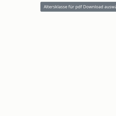
Altersklasse für pdf Download aus