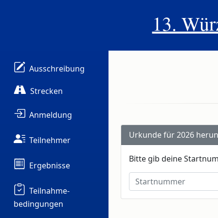
13. Wür
Ausschreibung
Strecken
Anmeldung
Urkunde für 2026 herun
Teilnehmer
Bitte gib deine Startn
Ergebnisse
Startnummer
Teilnahme-
bedingungen