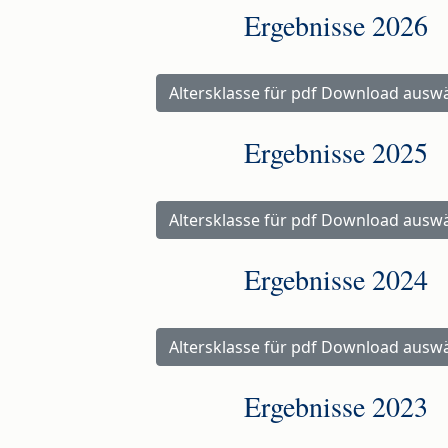
Ergebnisse 2026
Altersklasse für pdf Download aus
Ergebnisse 2025
Altersklasse für pdf Download aus
Ergebnisse 2024
Altersklasse für pdf Download aus
Ergebnisse 2023