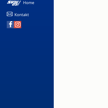
Home
Kontakt